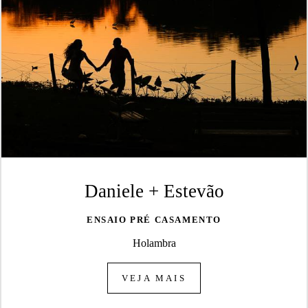
Daniele + Estevão
ENSAIO PRÉ CASAMENTO
Holambra
VEJA MAIS