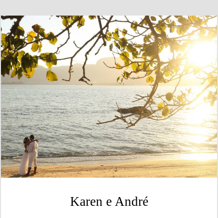
Karen e André