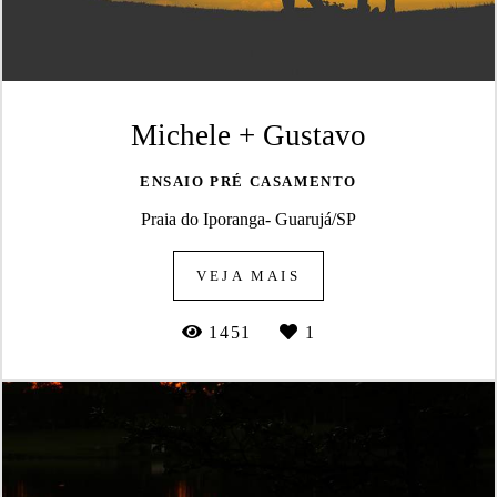
Michele + Gustavo
ENSAIO PRÉ CASAMENTO
Praia do Iporanga- Guarujá/SP
VEJA MAIS
1451
1