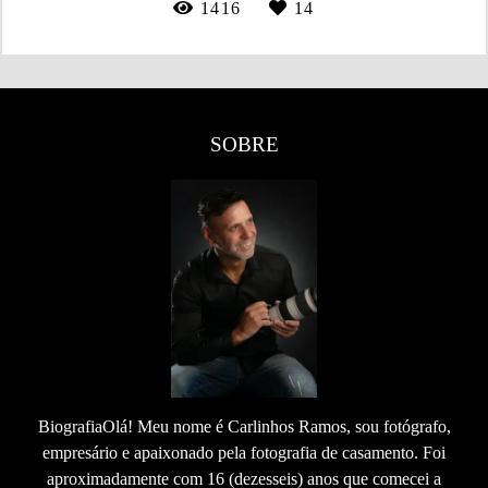
1416
14
SOBRE
BiografiaOlá! Meu nome é Carlinhos Ramos, sou fotógrafo,
empresário e apaixonado pela fotografia de casamento. Foi
aproximadamente com 16 (dezesseis) anos que comecei a