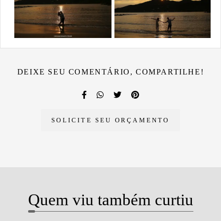
DEIXE SEU COMENTÁRIO, COMPARTILHE!
SOLICITE SEU ORÇAMENTO
Quem viu também curtiu