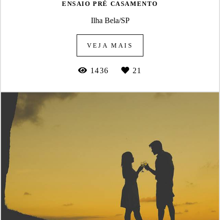
ENSAIO PRÉ CASAMENTO
Ilha Bela/SP
VEJA MAIS
1436
21