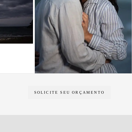
SOLICITE SEU ORÇAMENTO