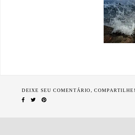
DEIXE SEU COMENTÁRIO, COMPARTILHE