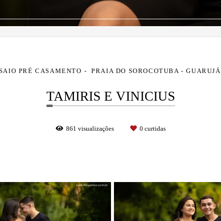
SAIO PRÉ CASAMENTO
PRAIA DO SOROCOTUBA - GUARUJÁ
TAMIRIS E VINICIUS
861
visualizações
0
curtidas