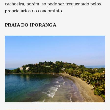
cachoeira, porém, só pode ser frequentado pelos
proprietários do condomínio.
PRAIA DO IPORANGA