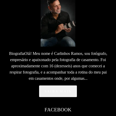
BiografiaOlá! Meu nome é Carlinhos Ramos, sou fotógrafo,
empresário e apaixonado pela fotografia de casamento. Foi
aproximadamente com 16 (dezesseis) anos que comecei a
respirar fotografia, e a acompanhar toda a rotina do meu pai
em casamentos onde, por algumas...
SAIBA MAIS
FACEBOOK