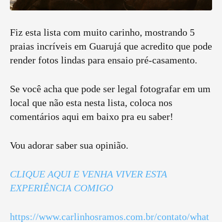
Fiz esta lista com muito carinho, mostrando 5
praias incríveis em Guarujá que acredito que pode
render fotos lindas para ensaio pré-casamento.
Se você acha que pode ser legal fotografar em um
local que não esta nesta lista, coloca nos
comentários aqui em baixo pra eu saber!
Vou adorar saber sua opinião.
CLIQUE AQUI E VENHA VIVER ESTA
EXPERIÊNCIA COMIGO
https://www.carlinhosramos.com.br/contato/what