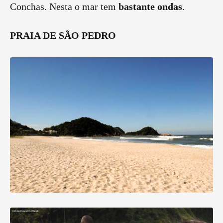
Conchas. Nesta o mar tem
bastante ondas
.
PRAIA DE SÃO PEDRO