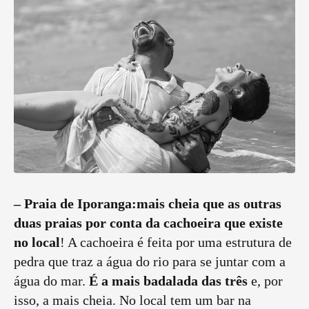
–
Praia de Iporanga:
mais cheia que as outras
duas praias por conta da cachoeira que existe
no local
! A cachoeira é feita por uma estrutura de
pedra que traz a água do rio para se juntar com a
água do mar.
É a mais badalada das três
e, por
isso, a mais cheia. No local tem um bar na