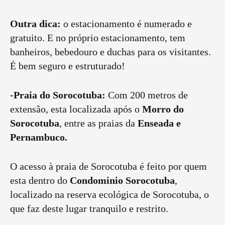
Outra dica:
o estacionamento é numerado e
gratuito. E no próprio estacionamento, tem
banheiros, bebedouro e duchas para os visitantes.
É bem seguro e estruturado!
-Praia do Sorocotuba:
Com 200 metros de
extensão, esta localizada após o
Morro do
Sorocotuba
, entre as praias da
Enseada e
Pernambuco.
O acesso à praia de Sorocotuba é feito por quem
esta dentro do
Condominio Sorocotuba
,
localizado na reserva ecológica de Sorocotuba, o
que faz deste lugar tranquilo e restrito.