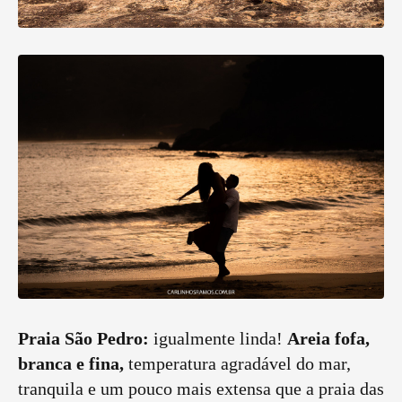
Praia São Pedro:
igualmente linda!
Areia fofa,
branca e fina,
temperatura agradável do mar,
tranquila e um pouco mais extensa que a praia das