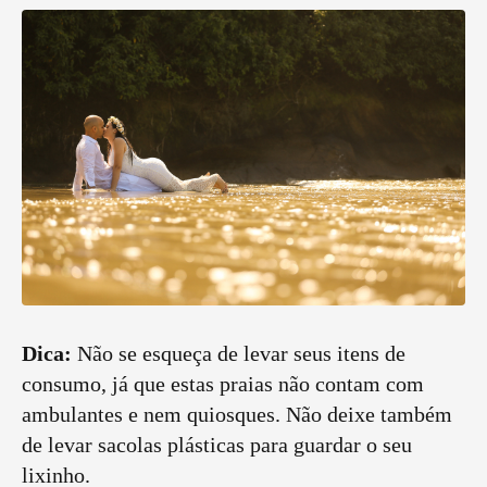
Dica:
Não se esqueça de levar seus itens de
consumo, já que estas praias não contam com
ambulantes e nem quiosques. Não deixe também
de levar sacolas plásticas para guardar o seu
lixinho.