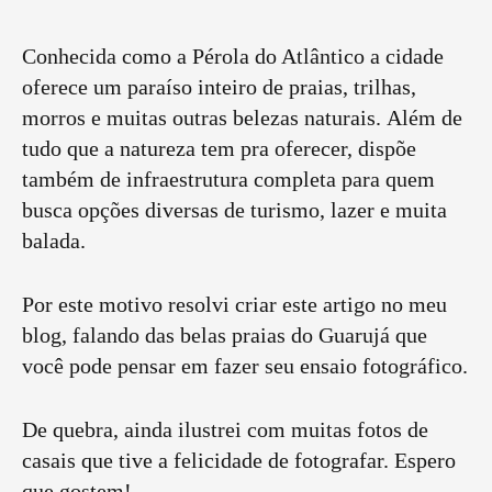
Conhecida como a Pérola do Atlântico a cidade
oferece um paraíso inteiro de praias, trilhas,
morros e muitas outras belezas naturais. Além de
tudo que a natureza tem pra oferecer, dispõe
também de infraestrutura completa para quem
busca opções diversas de turismo, lazer e muita
balada.
Por este motivo resolvi criar este artigo no meu
blog, falando das belas praias do Guarujá que
você pode pensar em fazer seu ensaio fotográfico.
De quebra, ainda ilustrei com muitas fotos de
casais que tive a felicidade de fotografar. Espero
que gostem!