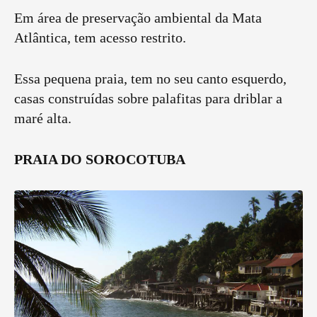
Em área de preservação ambiental da Mata
Atlântica, tem acesso restrito.
Essa pequena praia, tem no seu canto esquerdo,
casas construídas sobre palafitas para driblar a
maré alta.
PRAIA DO SOROCOTUBA