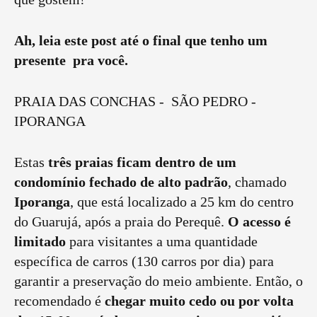
Ah, leia este post até o final que tenho um
presente pra você.
PRAIA DAS CONCHAS - SÃO PEDRO -
IPORANGA
Estas
três praias ficam dentro de um
condomínio fechado de alto padrão
, chamado
Iporanga
, que está localizado a 25 km do centro
do Guarujá, após a praia do Perequê.
O acesso é
limitado
para visitantes a uma quantidade
específica de carros (130 carros por dia) para
garantir a preservação do meio ambiente. Então, o
recomendado é
chegar muito cedo ou por volta