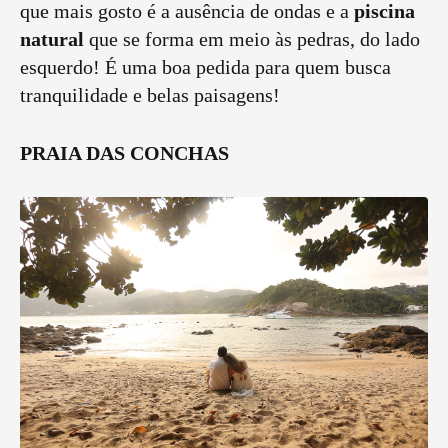
que mais gosto é a ausência de ondas e a
piscina
natural
que se forma em meio às pedras, do lado
esquerdo! É uma boa pedida para quem busca
tranquilidade e belas paisagens!
PRAIA DAS CONCHAS