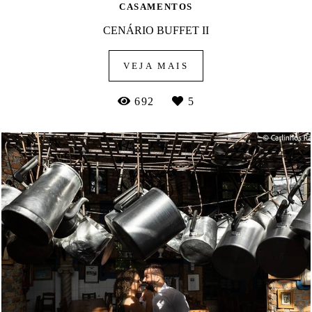
CASAMENTOS
CENÁRIO BUFFET II
VEJA MAIS
692
5