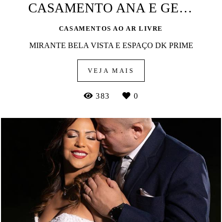
CASAMENTO ANA E GERSON
CASAMENTOS AO AR LIVRE
MIRANTE BELA VISTA E ESPAÇO DK PRIME
VEJA MAIS
383
0