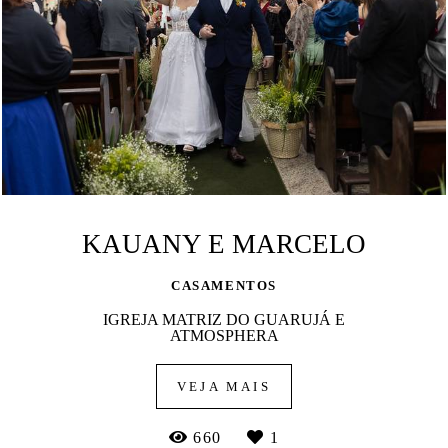
KAUANY E MARCELO
CASAMENTOS
IGREJA MATRIZ DO GUARUJÁ E
ATMOSPHERA
VEJA MAIS
660
1