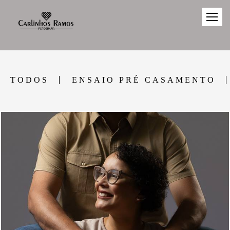
TODOS
ENSAIO PRÉ CASAMENTO