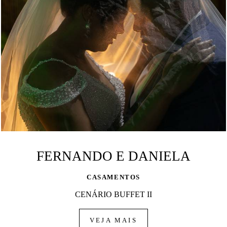
FERNANDO E DANIELA
CASAMENTOS
CENÁRIO BUFFET II
VEJA MAIS