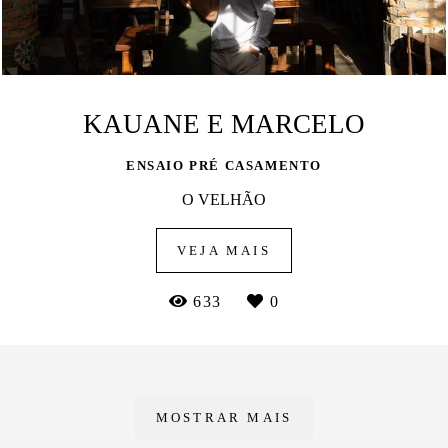
KAUANE E MARCELO
ENSAIO PRÉ CASAMENTO
O VELHÃO
VEJA MAIS
633
0
MOSTRAR MAIS